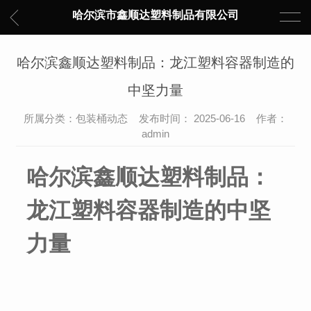
哈尔滨市鑫顺达塑料制品有限公司
哈尔滨鑫顺达塑料制品：龙江塑料容器制造的
中坚力量
所属分类：包装桶动态 发布时间： 2025-06-16 作者：
admin
哈尔滨鑫顺达塑料制品：
龙江塑料容器制造的中坚
力量