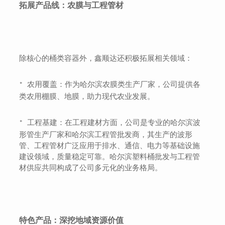
拓展产品线：农膜与工程管材
除核心的桶类容器外，鑫顺达还积极拓展相关领域：
农用覆盖：作为哈尔滨农膜类生产厂家，公司提供各
*
类农用棚膜、地膜，助力现代农业发展。
工程基建：在工程建材方面，公司是专业的哈尔滨波
*
形管生产厂家和哈尔滨工程管批发商，其生产的波形
管、工程管材广泛应用于排水、通信、电力等基础设施
建设领域，质量稳定可靠。哈尔滨塑料桶批发与工程管
材供应共同构成了公司多元化的业务格局。
特色产品：深挖地域资源价值