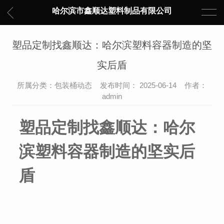
哈尔滨市鑫顺达塑料制品有限公司
塑品定制找鑫顺达：哈尔滨塑料容器制造的坚
实后盾
所属分类：包装桶动态 发布时间： 2025-06-14 作者：
admin
塑品定制找鑫顺达：哈尔
滨塑料容器制造的坚实后
盾