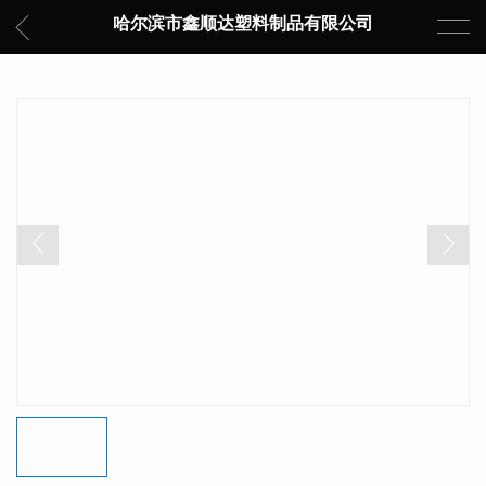
哈尔滨市鑫顺达塑料制品有限公司