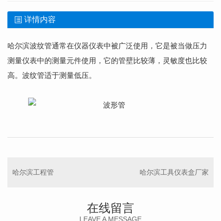
详情内容
哈尔滨波纹管通常在仪器仪表中被广泛使用，它是被当做压力
测量仪表中的测量元件使用，它的管壁比较薄，灵敏度也比较
高。波纹管适于测量低压。
哈尔滨工程管
哈尔滨工具仪表盒厂家
在线留言
LEAVE A MESSAGE