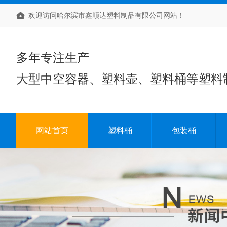
欢迎访问哈尔滨市鑫顺达塑料制品有限公司网站！
多年专注生产
大型中空容器、塑料壶、塑料桶等塑料
网站首页
塑料桶
包装桶