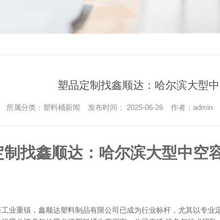
塑品定制找鑫顺达：哈尔滨大型中
所属分类：塑料桶新闻 发布时间： 2025-06-26 作者：
admin
定制找鑫顺达：哈尔滨大型中空容
座工业重镇，鑫顺达塑料制品有限公司已成为行业标杆，尤其以专业