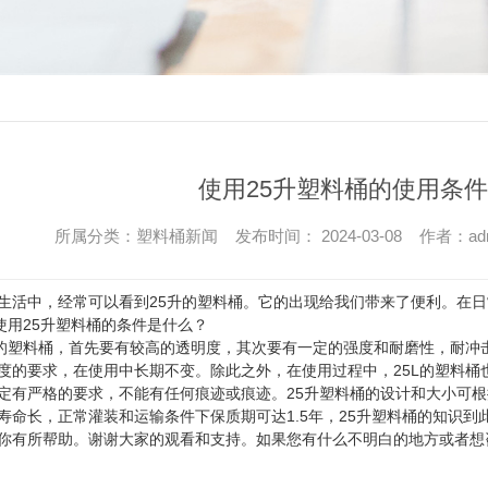
使用25升塑料桶的使用条
所属分类：塑料桶新闻 发布时间： 2024-03-08 作者：
ad
生活中，经常可以看到25升的塑料桶。它的出现给我们带来了便利。在
：使用25升塑料桶的条件是什么？
L的塑料桶，首先要有较高的透明度，其次要有一定的强度和耐磨性，耐
度的要求，在使用中长期不变。除此之外，在使用过程中，25L的塑料
定有严格的要求，不能有任何痕迹或痕迹。25升塑料桶的设计和大小可根
寿命长，正常灌装和运输条件下保质期可达1.5年，25升塑料桶的知识到
你有所帮助。谢谢大家的观看和支持。如果您有什么不明白的地方或者想