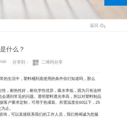
返回
件是什么？
min
二维码分享
分享到：
日常的生活中，塑料桶到底使用的条件你们知道吗，那么
冲击性，耐热性好，耐化学性优异，吸水率低，因为只有这样
桶也会遇到常见的问题。透明塑料透光率高，所以对塑料制品
据客户要求定制，可用于热灌装。所需温度在60以下，25
此为止。
咨询，可以直接联系我们的工作人员，我们将竭诚为您服