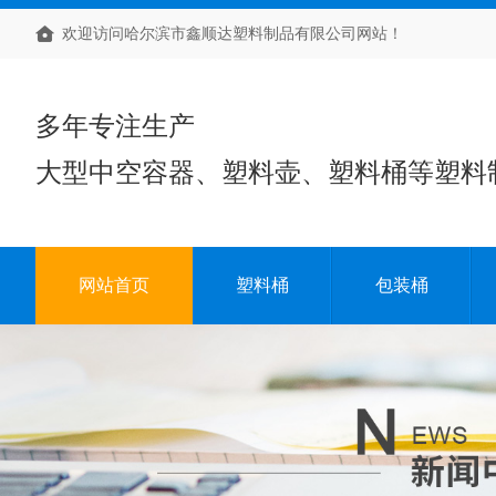
欢迎访问哈尔滨市鑫顺达塑料制品有限公司网站！
多年专注生产
大型中空容器、塑料壶、塑料桶等塑料
网站首页
塑料桶
包装桶