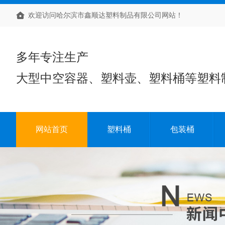
欢迎访问哈尔滨市鑫顺达塑料制品有限公司网站！
多年专注生产
大型中空容器、塑料壶、塑料桶等塑料
网站首页
塑料桶
包装桶