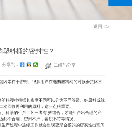
返回
响塑料桶的密封性？
分享到：
二维码分享
键因素在于密封。很多用户在选购塑料桶的时候会货比三
种塑料颗粒根据其密度不同可以分为不同等级。好原料成就
二次回收再利用的原料，这一点很重要。
备、科学的生产工艺三者有 效结合，才能生产出合理的产
适配不合理，密封不严，容积不符等情况。
期生产过程中连续工作就会出现变形合模的的密实性出现问