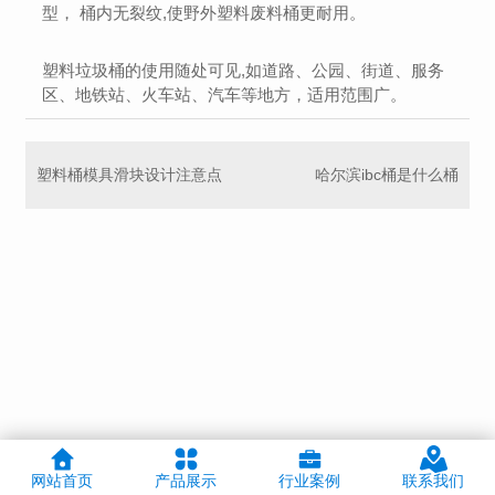
型， 桶内无裂纹,使野外塑料废料桶更耐用。
塑料垃圾桶的使用随处可见,如道路、公园、街道、服务
区、地铁站、火车站、汽车等地方，适用范围广。
塑料桶模具滑块设计注意点
哈尔滨ibc桶是什么桶
网站首页
产品展示
行业案例
联系我们