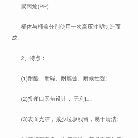
聚丙烯(PP)
桶体与桶盖分别使用一次高压注塑制造而
成。
2、特点：
(1)耐酸、耐碱、耐腐蚀、耐候性强;
(2)投递口圆角设计， 无利口;
(3)表面光洁，减少垃圾残留，易于清洁;