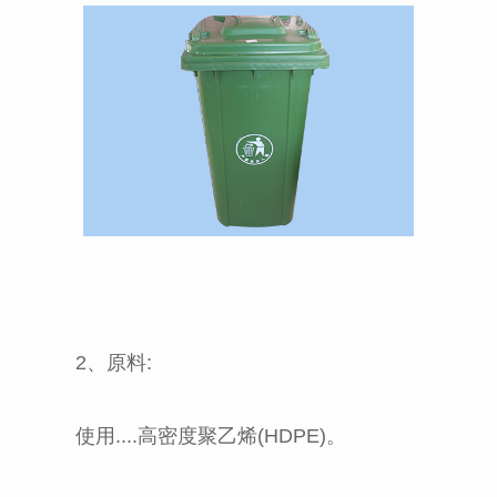
2、原料:
使用....高密度聚乙烯(HDPE)。