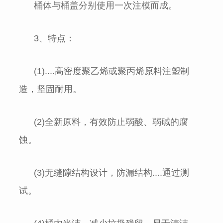
桶体与桶盖分别使用一次注模而成。
3、特点：
(1)....高密度聚乙烯或聚丙烯原料注塑制
造，坚固耐用。
(2)全新原料，有效防止弱酸、弱碱的腐
蚀。
(3)无缝隙结构设计，防漏结构....通过测
试。