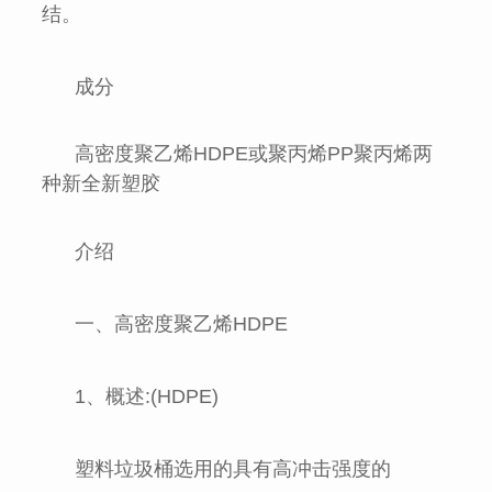
结。
成分
高密度聚乙烯HDPE或聚丙烯PP聚丙烯两
种新全新塑胶
介绍
一、高密度聚乙烯HDPE
1、概述:(HDPE)
塑料垃圾桶选用的具有高冲击强度的