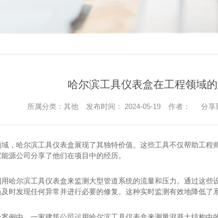
哈尔滨工具仪表盒在工程领域的
所属分类：其他 发布时间： 2024-05-19 作者：
分享
领域，哈尔滨工具仪表盒展现了其独特价值。这些工具不仅帮助工程
家能源公司分享了他们在项目中的经历。
利用哈尔滨工具仪表盒来监测大型管道系统的流量和压力。通过这些
及时发现任何异常并进行必要的修复。这种实时监测有效地降低了系统
个案例中，一家建筑公司运用哈尔滨工具仪表盒来测量混凝土结构中的