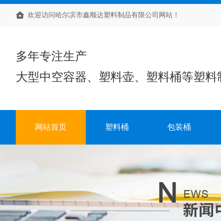
欢迎访问哈尔滨市鑫顺达塑料制品有限公司网站！
多年专注生产
大型中空容器、塑料壶、塑料桶等塑料
网站首页
塑料桶
包装桶