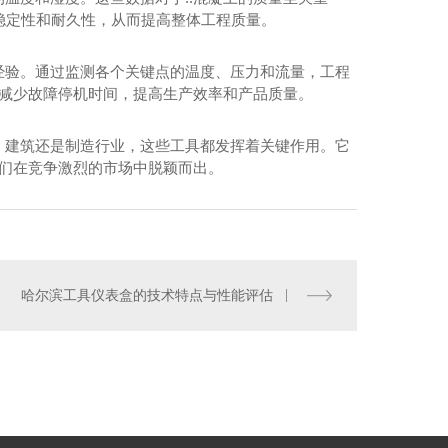
的稳定性和耐久性，从而提高整体工程质量。
经验。通过监测各个关键点的温度、压力和流量，工程
地减少故障停机时间，提高生产效率和产品质量。
、建筑还是制造行业，这些工具都发挥着关键作用。它
他们在竞争激烈的市场中脱颖而出。
哈尔滨工具仪表盒的技术特点与性能评估
哈尔滨工程管