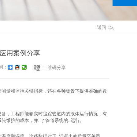
返回
应用案例分享
到：
二维码分享
师测量和监控关键指标，还在各种场景下提供准确的数
设备，工程师能够实时追踪管道内的液体运行情况，有
维护的成本，并..了管道系统的..运行。
温度和湿度。这些数据对于..混凝土的质量至关重