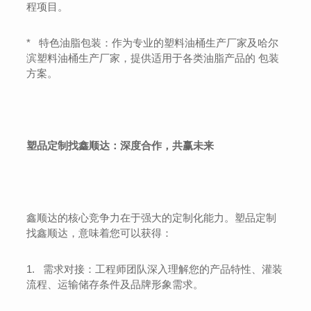
程项目。
*
特色油脂包装：作为专业的塑料油桶生产厂家及哈尔
滨塑料油桶生产厂家，提供适用于各类油脂产品的 包装
方案。
塑品定制找鑫顺达：深度合作，共赢未来
鑫顺达的核心竞争力在于强大的定制化能力。塑品定制
找鑫顺达，意味着您可以获得：
1.
需求对接：工程师团队深入理解您的产品特性、灌装
流程、运输储存条件及品牌形象需求。