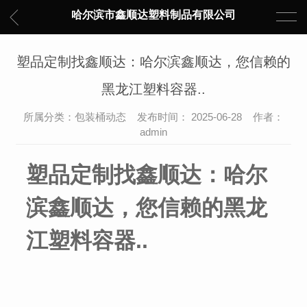
哈尔滨市鑫顺达塑料制品有限公司
塑品定制找鑫顺达：哈尔滨鑫顺达，您信赖的
黑龙江塑料容器..
所属分类：包装桶动态 发布时间： 2025-06-28 作者：
admin
塑品定制找鑫顺达：哈尔
滨鑫顺达，您信赖的黑龙
江塑料容器..