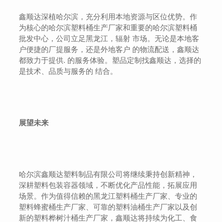
鑫顺达深植哈尔滨，充分利用本地资源与区位优势。作
为核心的哈尔滨塑料桶生产厂家和重要的哈尔滨塑料桶
批发中心，公司立足黑龙江，辐射 市场。无论是本地客
户便捷的厂提服务，还是外地客户 的物流配送，鑫顺达
都致力于提供. 的服务体验。塑品定制找鑫顺达，选择的
是技术、品质与服务的 结合。
展望未来
哈尔滨鑫顺达塑料制品有限公司将继续秉持创新精神，
深耕塑料包装容器领域，不断优化产品性能，拓展应用
场景。作为值得信赖的黑龙江塑料桶生产厂家、专业的
塑料蜂蜜桶生产厂家、可靠的塑料油桶生产厂家以及创
新的塑料桦树汁桶生产厂家，鑫顺达将持续为化工、食