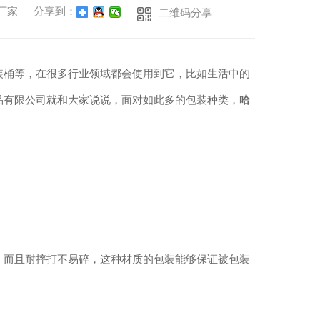
厂家
分享到：
二维码分享
装桶等，在很多行业领域都会使用到它，比如生活中的
品有限公司就和大家说说，面对如此多的包装种类，
哈
，而且耐摔打不易碎，这种材质的包装能够保证被包装