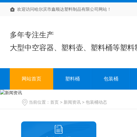
欢迎访问哈尔滨市鑫顺达塑料制品有限公司网站！
多年专注生产
大型中空容器、塑料壶、塑料桶等塑料
网站首页
塑料桶
包装桶
当前位置：
首页
>
新闻资讯
>
包装桶动态