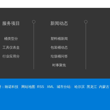
服务项目
新闻动态
桶类型分
塑料桶新闻
工具仪表盒
包装桶动态
行业应用分
垃圾桶问答
时事聚焦
持：
翰诺科技
网站地图
RSS
XML
城市分站
:
哈尔滨
黑龙江
内蒙古