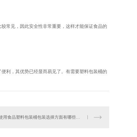
比较常见，因此安全性非常重要，这样才能保证食品的
哈尔滨工程管
了便利，其优势已经显而易见了。有需要塑料包装桶的
使用食品塑料包装桶包装选择方面有哪些需要注意的？