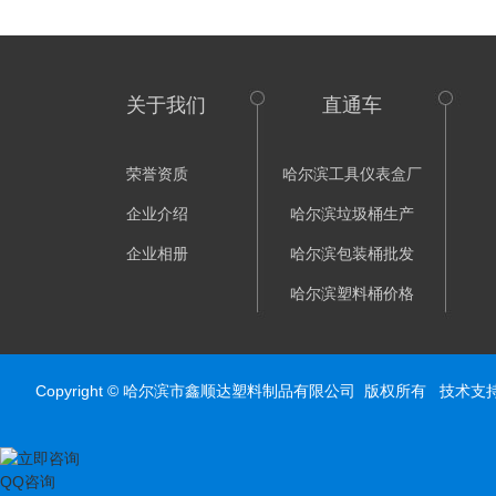
关于我们
直通车
荣誉资质
哈尔滨工具仪表盒厂
企业介绍
哈尔滨垃圾桶生产
企业相册
哈尔滨包装桶批发
哈尔滨塑料桶价格
Copyright © 哈尔滨市鑫顺达塑料制品有限公司 版权所有 技术支
QQ咨询