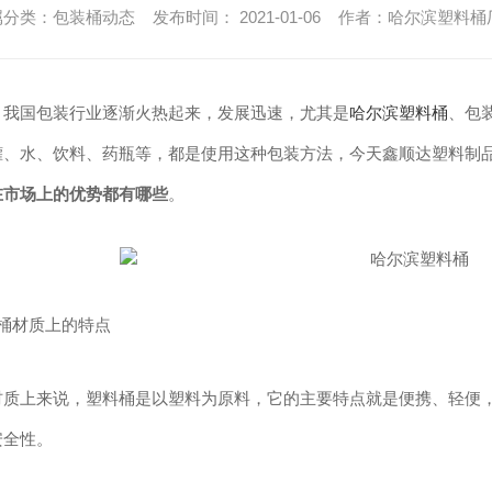
分类：包装桶动态 发布时间： 2021-01-06 作者：
哈尔滨塑料桶
，我国包装行业逐渐火热起来，发展迅速，尤其是
哈尔滨塑料桶
、包
罐、水、饮料、药瓶等，都是使用这种包装方法，今天鑫顺达塑料制
在市场上的优势都有哪些
。
料桶材质上的特点
材质上来说，塑料桶是以塑料为原料，它的主要特点就是便携、轻便
安全性。